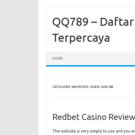
Skip
to
content
QQ789 – Daftar 
Terpercaya
HOME
CATEGORY ARCHIVES:
AGEN JUDI 88
Redbet Casino Revie
The website is very simple to use and you wil