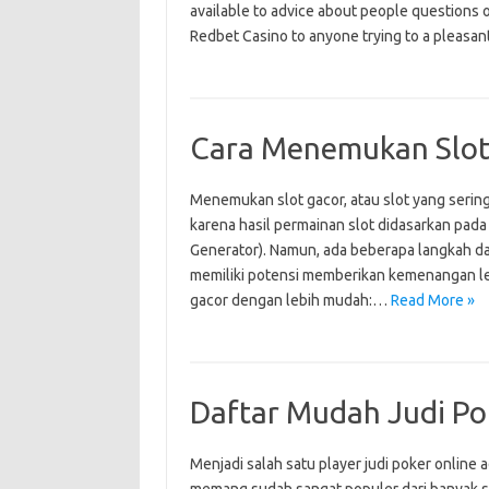
available to advice about people questions 
Redbet Casino to anyone trying to a pleasant
Cara Menemukan Slo
Menemukan slot gacor, atau slot yang seri
karena hasil permainan slot didasarkan pa
Generator). Namun, ada beberapa langkah 
memiliki potensi memberikan kemenangan leb
gacor dengan lebih mudah:…
Read More »
Daftar Mudah Judi Po
Menjadi salah satu player judi poker online a