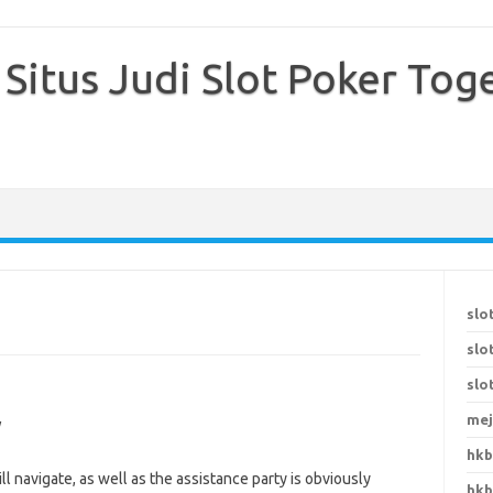
Situs Judi Slot Poker Tog
slo
slo
slo
w
mej
hk
l navigate, as well as the assistance party is obviously
hk