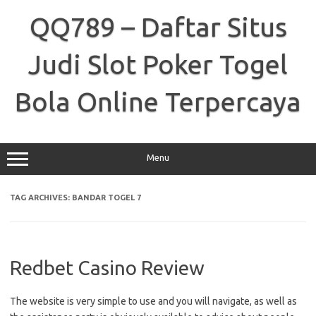
Skip
to
QQ789 – Daftar Situs
content
Judi Slot Poker Togel
Bola Online Terpercaya
Menu
TAG ARCHIVES:
BANDAR TOGEL 7
Redbet Casino Review
The website is very simple to use and you will navigate, as well as