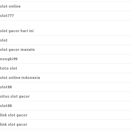
slot online
slot777
slot gacor hari ini
slot
slot gacor maxwin
nongki99
toto slot
slot online indonesia
slot88
situs slot gacor
slot88
link slot gacor
link slot gacor