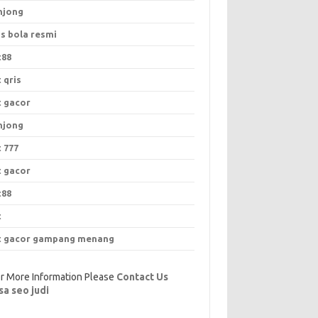
hjong
us bola resmi
t88
t qris
t gacor
hjong
t 777
t gacor
t88
t
t gacor gampang menang
r More Information Please
Contact Us
sa seo judi