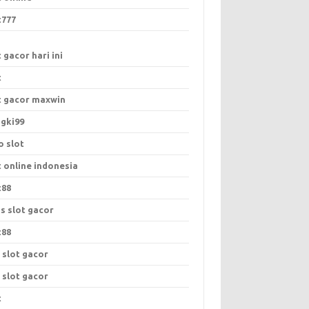
t777
t gacor hari ini
t
t gacor maxwin
gki99
o slot
t online indonesia
t88
us slot gacor
t88
k slot gacor
k slot gacor
t