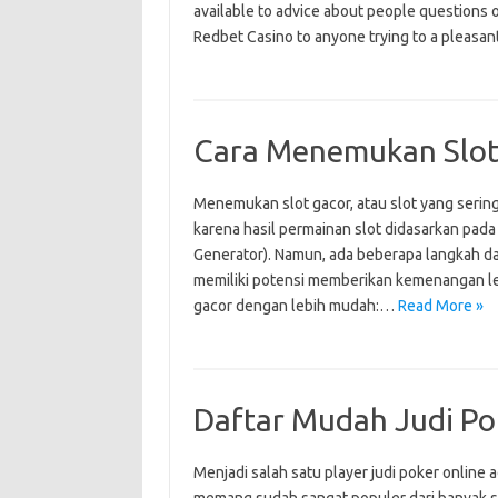
available to advice about people questions 
Redbet Casino to anyone trying to a pleasant
Cara Menemukan Slo
Menemukan slot gacor, atau slot yang seri
karena hasil permainan slot didasarkan pa
Generator). Namun, ada beberapa langkah 
memiliki potensi memberikan kemenangan leb
gacor dengan lebih mudah:…
Read More »
Daftar Mudah Judi Po
Menjadi salah satu player judi poker online a