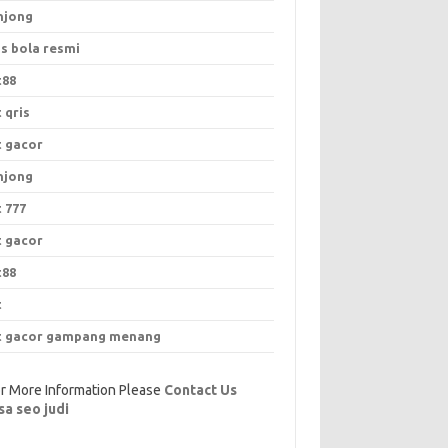
hjong
us bola resmi
t88
t qris
t gacor
hjong
t 777
t gacor
t88
t
t gacor gampang menang
r More Information Please
Contact Us
sa seo judi