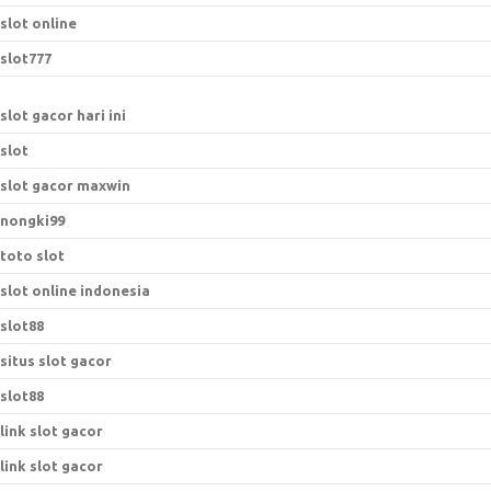
slot online
slot777
slot gacor hari ini
slot
slot gacor maxwin
nongki99
toto slot
slot online indonesia
slot88
situs slot gacor
slot88
link slot gacor
link slot gacor