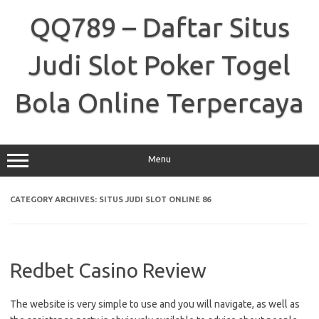
Skip
to
QQ789 – Daftar Situs
content
Judi Slot Poker Togel
Bola Online Terpercaya
Menu
CATEGORY ARCHIVES:
SITUS JUDI SLOT ONLINE 86
Redbet Casino Review
The website is very simple to use and you will navigate, as well as