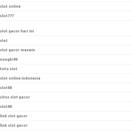
slot online
slot777
slot gacor hari ini
slot
slot gacor maxwin
nongki99
toto slot
slot online indonesia
slot88
situs slot gacor
slot88
link slot gacor
link slot gacor