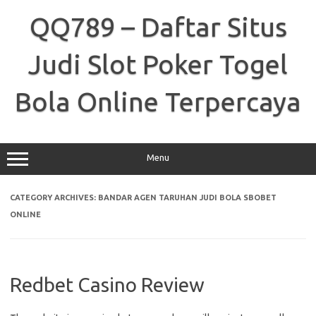
Skip
to
QQ789 – Daftar Situs
content
Judi Slot Poker Togel
Bola Online Terpercaya
Menu
CATEGORY ARCHIVES:
BANDAR AGEN TARUHAN JUDI BOLA SBOBET
ONLINE
Redbet Casino Review