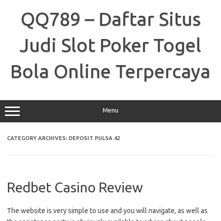
Skip
to
QQ789 – Daftar Situs
content
Judi Slot Poker Togel
Bola Online Terpercaya
Menu
CATEGORY ARCHIVES:
DEPOSIT PULSA 42
Redbet Casino Review
The website is very simple to use and you will navigate, as well as