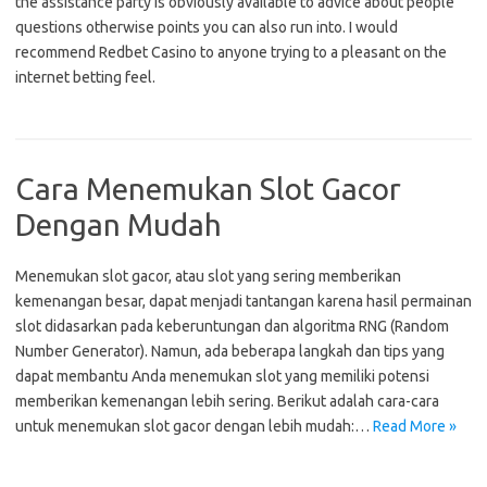
the assistance party is obviously available to advice about people
questions otherwise points you can also run into. I would
recommend Redbet Casino to anyone trying to a pleasant on the
internet betting feel.
Cara Menemukan Slot Gacor
Dengan Mudah
Menemukan slot gacor, atau slot yang sering memberikan
kemenangan besar, dapat menjadi tantangan karena hasil permainan
slot didasarkan pada keberuntungan dan algoritma RNG (Random
Number Generator). Namun, ada beberapa langkah dan tips yang
dapat membantu Anda menemukan slot yang memiliki potensi
memberikan kemenangan lebih sering. Berikut adalah cara-cara
untuk menemukan slot gacor dengan lebih mudah:…
Read More »