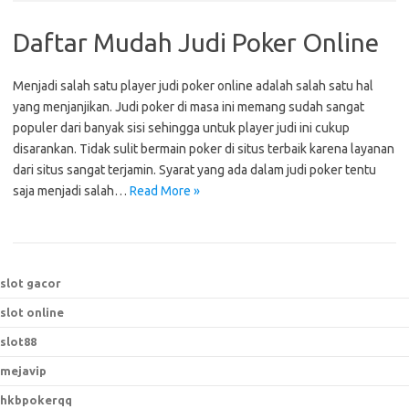
Daftar Mudah Judi Poker Online
Menjadi salah satu player judi poker online adalah salah satu hal
yang menjanjikan. Judi poker di masa ini memang sudah sangat
populer dari banyak sisi sehingga untuk player judi ini cukup
disarankan. Tidak sulit bermain poker di situs terbaik karena layanan
dari situs sangat terjamin. Syarat yang ada dalam judi poker tentu
saja menjadi salah…
Read More »
slot gacor
slot online
slot88
mejavip
hkbpokerqq