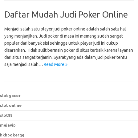
Daftar Mudah Judi Poker Online
Menjadi salah satu player judi poker online adalah salah satu hal
yang menjanjikan. Judi poker di masa ini memang sudah sangat
populer dari banyak sisi sehingga untuk player judi ini cukup
disarankan. Tidak sulit bermain poker di situs terbaik karena layanan
dari situs sangat terjamin. Syarat yang ada dalam judi poker tentu
saja menjadi salah…
Read More »
slot gacor
slot online
slot88
mejavip
hkbpokerqq