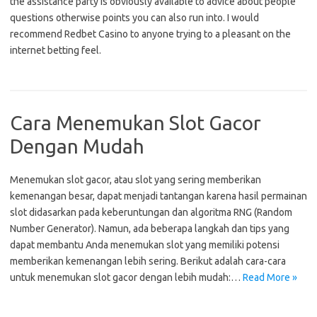
the assistance party is obviously available to advice about people
questions otherwise points you can also run into. I would
recommend Redbet Casino to anyone trying to a pleasant on the
internet betting feel.
Cara Menemukan Slot Gacor
Dengan Mudah
Menemukan slot gacor, atau slot yang sering memberikan
kemenangan besar, dapat menjadi tantangan karena hasil permainan
slot didasarkan pada keberuntungan dan algoritma RNG (Random
Number Generator). Namun, ada beberapa langkah dan tips yang
dapat membantu Anda menemukan slot yang memiliki potensi
memberikan kemenangan lebih sering. Berikut adalah cara-cara
untuk menemukan slot gacor dengan lebih mudah:…
Read More »