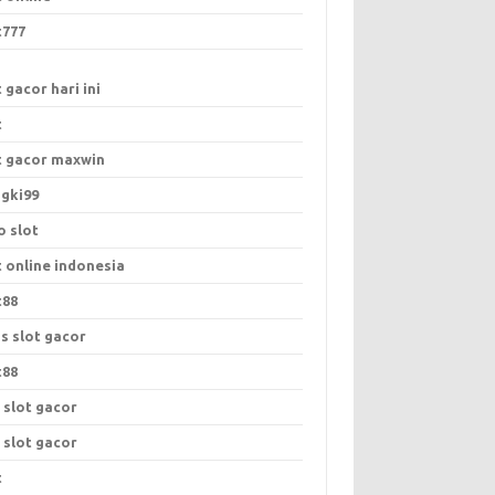
t777
t gacor hari ini
t
t gacor maxwin
gki99
o slot
t online indonesia
t88
us slot gacor
t88
k slot gacor
k slot gacor
t