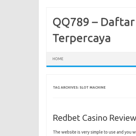
Skip
to
content
QQ789 – Daftar 
Terpercaya
HOME
TAG ARCHIVES:
SLOT MACHINE
Redbet Casino Revie
The website is very simple to use and you wil