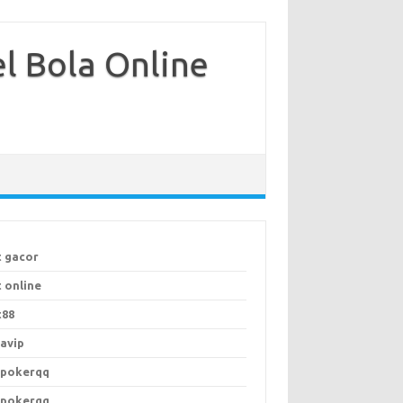
el Bola Online
t gacor
t online
t88
avip
bpokerqq
bpokerqq