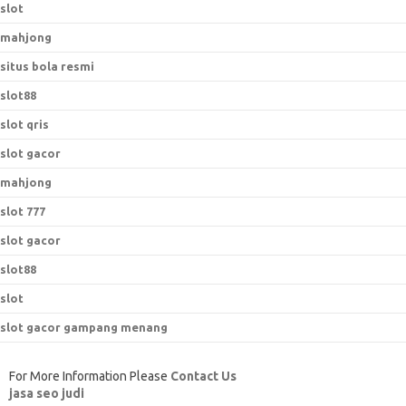
slot
mahjong
situs bola resmi
slot88
slot qris
slot gacor
mahjong
slot 777
slot gacor
slot88
slot
slot gacor gampang menang
For More Information Please
Contact Us
jasa seo judi