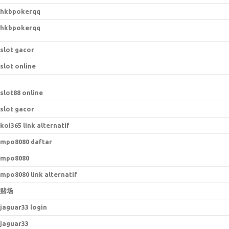
hkbpokerqq
hkbpokerqq
slot gacor
slot online
slot88 online
slot gacor
koi365 link alternatif
mpo8080 daftar
mpo8080
mpo8080 link alternatif
赌场
jaguar33 login
jaguar33