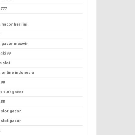
t777
t gacor hari ini
t
t gacor maxwin
gki99
o slot
t online indonesia
t88
us slot gacor
t88
k slot gacor
k slot gacor
t