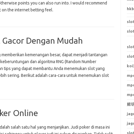
otherwise points you can also run into. I would recommend
hk
 on the internet betting feel.
slo
slo
t Gacor Dengan Mudah
slo
ng memberikan kemenangan besar, dapat menjadi tantangan
slo
da keberuntungan dan algoritma RNG (Random Number
koi
dan tips yang dapat membantu Anda menemukan slot yang
ih sering. Berikut adalah cara-cara untuk menemukan slot
mpo
mp
mpo
赌
ker Online
jag
jag
dalah salah satu hal yang menjanjikan. Judi poker di masa ini
slo