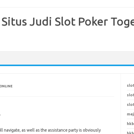
Situs Judi Slot Poker Tog
slo
 ONLINE
slo
slo
w
mej
hk
l navigate, as well as the assistance party is obviously
hk