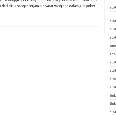
 sehingga untuk player judi ini cukup disarankan. Tidak sulit
 dari situs sangat terjamin. Syarat yang ada dalam judi poker
slo
slo
slo
slo
non
tot
slo
slo
sit
slo
lin
lin
slo