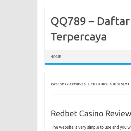
Skip
to
content
QQ789 – Daftar 
Terpercaya
HOME
CATEGORY ARCHIVES:
SITUS KHUSUS JUDI SLOT
Redbet Casino Revie
The website is very simple to use and you wil