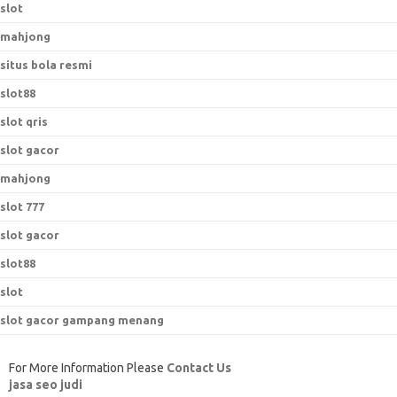
slot
mahjong
situs bola resmi
slot88
slot qris
slot gacor
mahjong
slot 777
slot gacor
slot88
slot
slot gacor gampang menang
For More Information Please
Contact Us
jasa seo judi