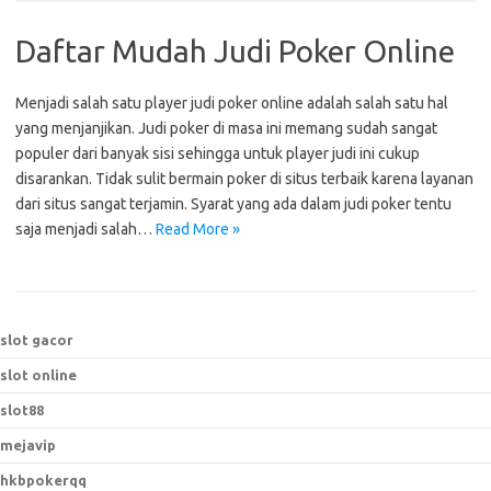
Daftar Mudah Judi Poker Online
Menjadi salah satu player judi poker online adalah salah satu hal
yang menjanjikan. Judi poker di masa ini memang sudah sangat
populer dari banyak sisi sehingga untuk player judi ini cukup
disarankan. Tidak sulit bermain poker di situs terbaik karena layanan
dari situs sangat terjamin. Syarat yang ada dalam judi poker tentu
saja menjadi salah…
Read More »
slot gacor
slot online
slot88
mejavip
hkbpokerqq