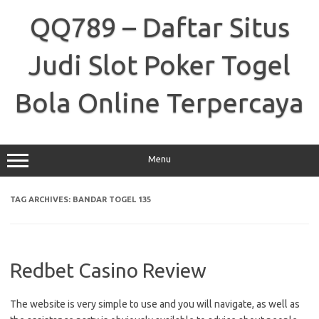
Skip
to
QQ789 – Daftar Situs
content
Judi Slot Poker Togel
Bola Online Terpercaya
Menu
TAG ARCHIVES:
BANDAR TOGEL 135
Redbet Casino Review
The website is very simple to use and you will navigate, as well as