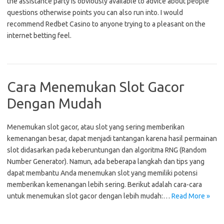
the assistance party is obviously available to advice about people
questions otherwise points you can also run into. I would
recommend Redbet Casino to anyone trying to a pleasant on the
internet betting feel.
Cara Menemukan Slot Gacor
Dengan Mudah
Menemukan slot gacor, atau slot yang sering memberikan
kemenangan besar, dapat menjadi tantangan karena hasil permainan
slot didasarkan pada keberuntungan dan algoritma RNG (Random
Number Generator). Namun, ada beberapa langkah dan tips yang
dapat membantu Anda menemukan slot yang memiliki potensi
memberikan kemenangan lebih sering. Berikut adalah cara-cara
untuk menemukan slot gacor dengan lebih mudah:…
Read More »