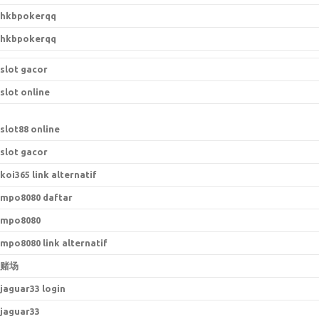
hkbpokerqq
hkbpokerqq
slot gacor
slot online
slot88 online
slot gacor
koi365 link alternatif
mpo8080 daftar
mpo8080
mpo8080 link alternatif
赌场
jaguar33 login
jaguar33