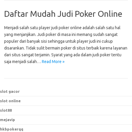
Daftar Mudah Judi Poker Online
Menjadi salah satu player judi poker online adalah salah satu hal
yang menjanjikan. Judi poker di masa ini memang sudah sangat
populer dari banyak sisi sehingga untuk player judi ini cukup
disarankan. Tidak sulit bermain poker di situs terbaik karena layanan
dari situs sangat terjamin. Syarat yang ada dalam judi poker tentu
saja menjadi salah…
Read More »
slot gacor
slot online
slot88
mejavip
hkbpokerqq