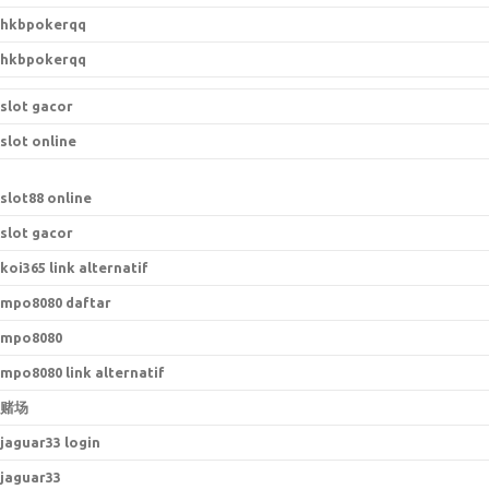
hkbpokerqq
hkbpokerqq
slot gacor
slot online
slot88 online
slot gacor
koi365 link alternatif
mpo8080 daftar
mpo8080
mpo8080 link alternatif
赌场
jaguar33 login
jaguar33