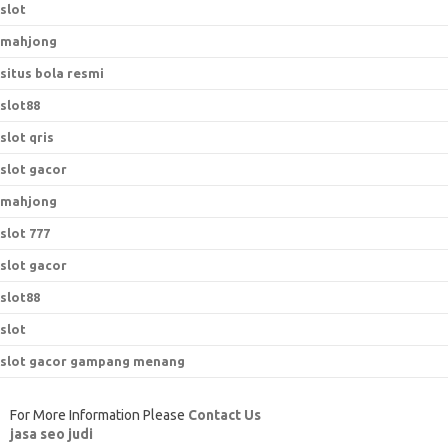
slot
mahjong
situs bola resmi
slot88
slot qris
slot gacor
mahjong
slot 777
slot gacor
slot88
slot
slot gacor gampang menang
For More Information Please
Contact Us
jasa seo judi