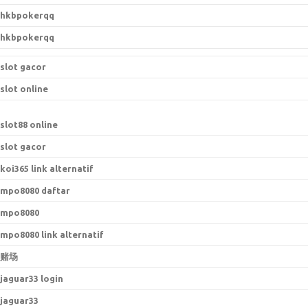
hkbpokerqq
hkbpokerqq
slot gacor
slot online
slot88 online
slot gacor
koi365 link alternatif
mpo8080 daftar
mpo8080
mpo8080 link alternatif
赌场
jaguar33 login
jaguar33