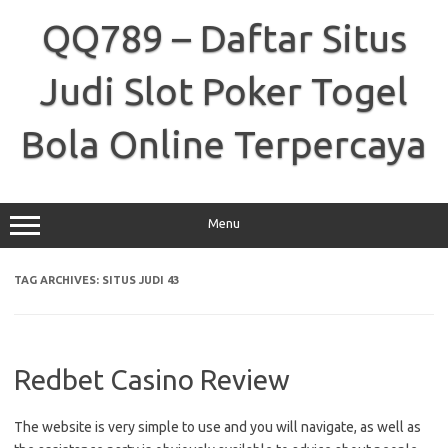
Skip
to
QQ789 – Daftar Situs
content
Judi Slot Poker Togel
Bola Online Terpercaya
Menu
TAG ARCHIVES:
SITUS JUDI 43
Redbet Casino Review
The website is very simple to use and you will navigate, as well as