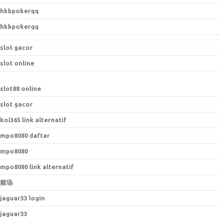
hkbpokerqq
hkbpokerqq
slot gacor
slot online
slot88 online
slot gacor
koi365 link alternatif
mpo8080 daftar
mpo8080
mpo8080 link alternatif
赌场
jaguar33 login
jaguar33