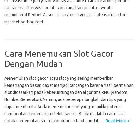
the assistance party is obviously available to advice about people
questions otherwise points you can also run into. I would
recommend Redbet Casino to anyone trying to a pleasant on the
internet betting feel.
Cara Menemukan Slot Gacor
Dengan Mudah
Menemukan slot gacor, atau slot yang sering memberikan
kemenangan besar, dapat menjadi tantangan karena hasil permainan
slot didasarkan pada keberuntungan dan algoritma RNG (Random
Number Generator). Namun, ada beberapa langkah dan tips yang
dapat membantu Anda menemukan slot yang memiliki potensi
memberikan kemenangan lebih sering. Berikut adalah cara-cara
untuk menemukan slot gacor dengan lebih mudah:…
Read More »