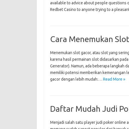
available to advice about people questions 
Redbet Casino to anyone trying to a pleasant
Cara Menemukan Slo
Menemukan slot gacor, atau slot yang seri
karena hasil permainan slot didasarkan pa
Generator). Namun, ada beberapa langkah 
memiliki potensi memberikan kemenangan leb
gacor dengan lebih mudah:…
Read More »
Daftar Mudah Judi Po
Menjadi salah satu player judi poker online a