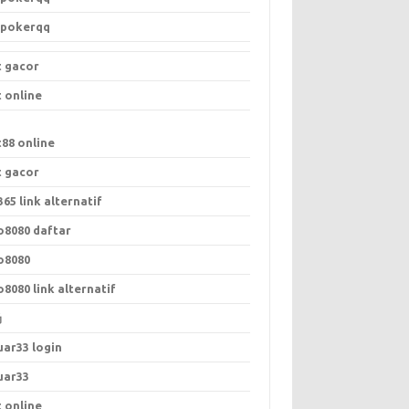
bpokerqq
t gacor
t online
t88 online
t gacor
365 link alternatif
8080 daftar
o8080
8080 link alternatif
场
uar33 login
uar33
t online