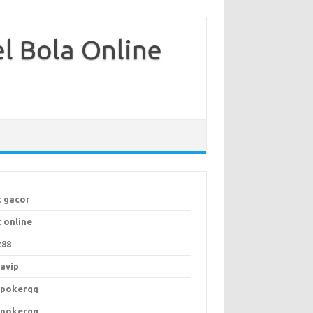
el Bola Online
t gacor
t online
t88
avip
bpokerqq
bpokerqq