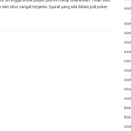
 sehingga untuk player judi ini cukup disarankan. Tidak sulit
 dari situs sangat terjamin. Syarat yang ada dalam judi poker
slo
slo
slo
slo
non
tot
slo
slo
sit
slo
lin
lin
slo