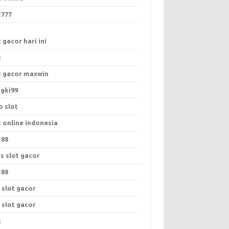
t777
t gacor hari ini
t
t gacor maxwin
gki99
o slot
t online indonesia
t88
us slot gacor
t88
k slot gacor
k slot gacor
t