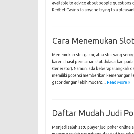
available to advice about people questions 
Redbet Casino to anyone trying to a pleasant
Cara Menemukan Slo
Menemukan slot gacor, atau slot yang seri
karena hasil permainan slot didasarkan pa
Generator). Namun, ada beberapa langkah 
memiliki potensi memberikan kemenangan leb
gacor dengan lebih mudah:…
Read More »
Daftar Mudah Judi Po
Menjadi salah satu player judi poker online a