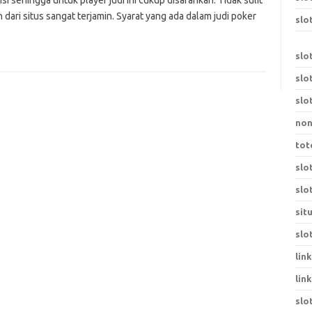
 sehingga untuk player judi ini cukup disarankan. Tidak sulit
 dari situs sangat terjamin. Syarat yang ada dalam judi poker
slo
slo
slo
slo
non
tot
slo
slo
sit
slo
lin
lin
slo