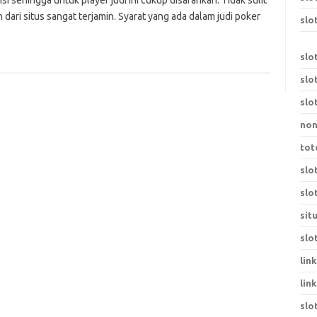
 sehingga untuk player judi ini cukup disarankan. Tidak sulit
 dari situs sangat terjamin. Syarat yang ada dalam judi poker
slo
slo
slo
slo
non
tot
slo
slo
sit
slo
lin
lin
slo