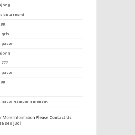
hjong
us bola resmi
t88
t qris
t gacor
hjong
t 777
t gacor
t88
t
t gacor gampang menang
r More Information Please
Contact Us
sa seo judi