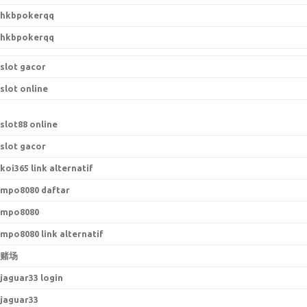
hkbpokerqq
hkbpokerqq
slot gacor
slot online
slot88 online
slot gacor
koi365 link alternatif
mpo8080 daftar
mpo8080
mpo8080 link alternatif
赌场
jaguar33 login
jaguar33