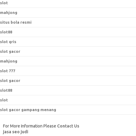
slot
mahjong
situs bola resmi
slot88
slot qris
slot gacor
mahjong
slot 777
slot gacor
slot88
slot
slot gacor gampang menang
For More Information Please
Contact Us
jasa seo judi